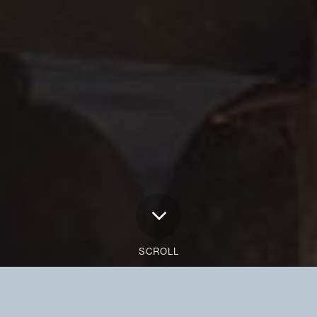
KONTAKT